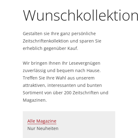
Wunschkollektio
Gestalten sie Ihre ganz persönliche
Zeitschriftenkollektion und sparen Sie
erheblich gegenüber Kauf.
Wir bringen Ihnen Ihr Lesevergnügen
zuverlässig und bequem nach Hause.
Treffen Sie Ihre Wahl aus unserem
attraktiven, interessanten und bunten
Sortiment von über 200 Zeitschriften und
Magazinen.
Alle Magazine
Nur Neuheiten