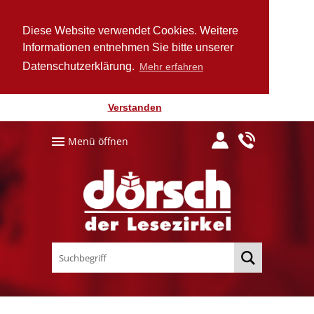
Diese Website verwendet Cookies. Weitere
Informationen entnehmen Sie bitte unserer
Datenschutz­erklärung.
Mehr erfahren
Verstanden
Menü öffnen